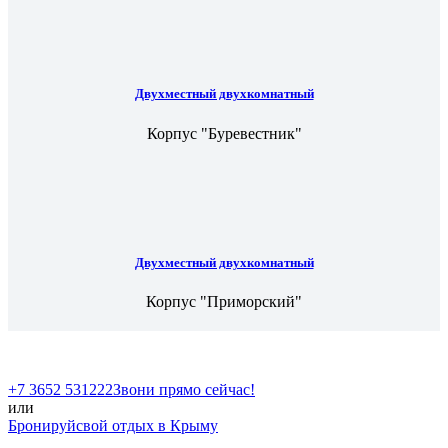
Двухместный двухкомнатный
Корпус "Буревестник"
Двухместный двухкомнатный
Корпус "Приморский"
+7 3652 531222
Звони прямо сейчас!
или
Бронируй
свой отдых в Крыму