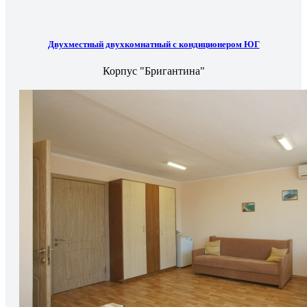
Двухместный двухкомнатный с кондиционером ЮГ
Корпус "Бригантина"