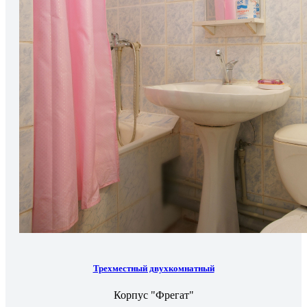
Трехместный двухкомнатный
Корпус "Фрегат"