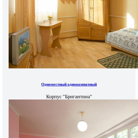
Одноместный однокомнатный
Корпус "Бригантина"