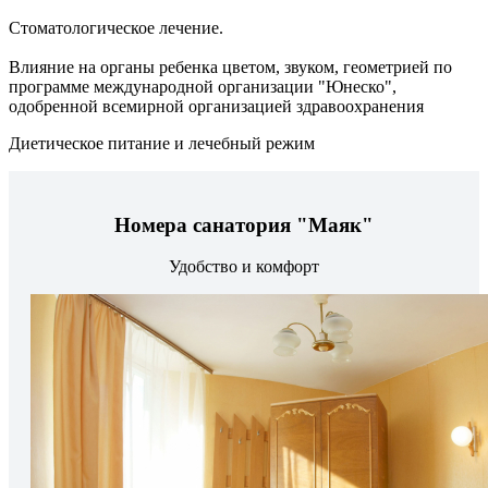
Стоматологическое лечение.
Влияние на органы ребенка цветом, звуком, геометрией по
программе международной организации "Юнеско",
одобренной всемирной организацией здравоохранения
Диетическое питание и лечебный режим
Номера санатория "Маяк"
Удобство и комфорт